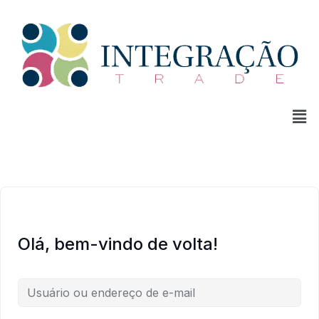
Olá, bem-vindo de volta!