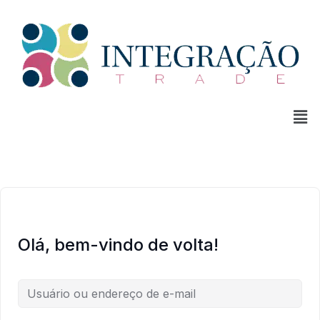
Olá, bem-vindo de volta!