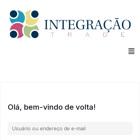
Olá, bem-vindo de volta!