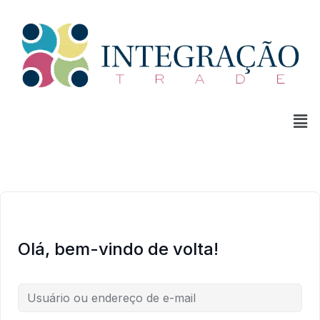
Olá, bem-vindo de volta!