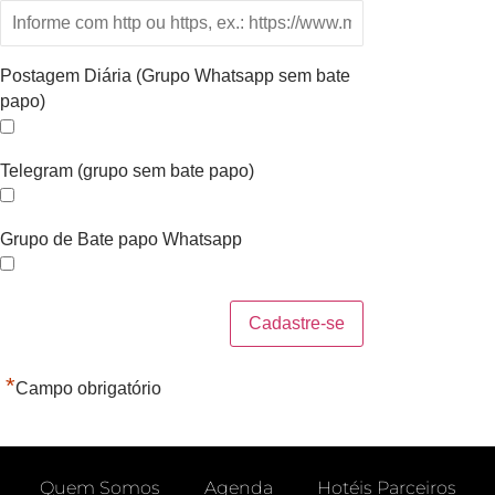
Postagem Diária (Grupo Whatsapp sem bate
papo)
Telegram (grupo sem bate papo)
Grupo de Bate papo Whatsapp
*
Campo obrigatório
Quem Somos
Agenda
Hotéis Parceiros