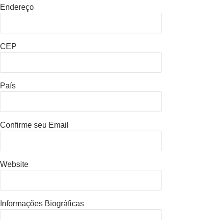
Endereço
CEP
País
Confirme seu Email
Website
Informações Biográficas