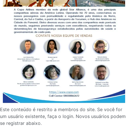
Este conteúdo é restrito a membros do site. Se você for
um usuário existente, faça o login. Novos usuários podem
se registrar abaixo.