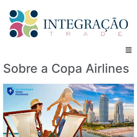
Sobre a Copa Airlines