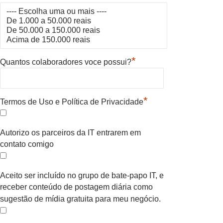
*
Quantos colaboradores voce possui?
*
Termos de Uso e Política de Privacidade
Autorizo os parceiros da IT entrarem em
contato comigo
Aceito ser incluído no grupo de bate-papo IT, e
receber conteúdo de postagem diária como
sugestão de mídia gratuita para meu negócio.