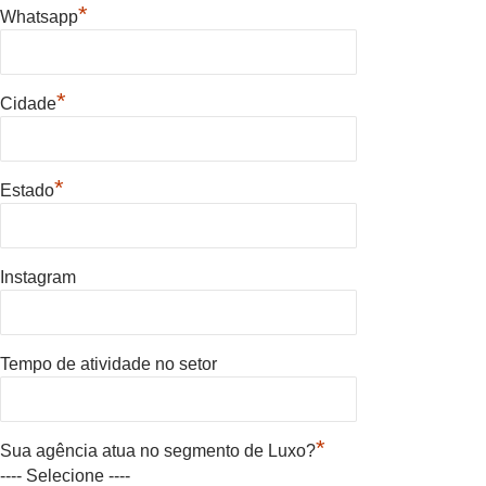
*
Whatsapp
*
Cidade
*
Estado
Instagram
Tempo de atividade no setor
*
Sua agência atua no segmento de Luxo?
---- Selecione ----