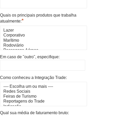
Quais os principais produtos que trabalha
*
atualmente:
Em caso de "outro", especifique:
Como conheceu a Integração Trade:
Qual sua média de faturamento bruto: