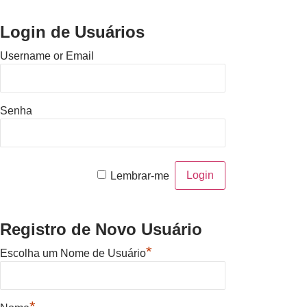
Login de Usuários
Username or Email
Senha
Lembrar-me
Registro de Novo Usuário
*
Escolha um Nome de Usuário
*