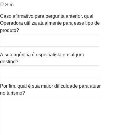
Sim
Caso afirmativo para pergunta anterior, qual
Operadora utiliza atualmente para esse tipo de
produto?
A sua agência é especialista em algum
destino?
Por fim, qual é sua maior dificuldade para atuar
no turismo?