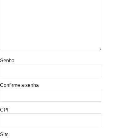
Senha
Confirme a senha
CPF
Site