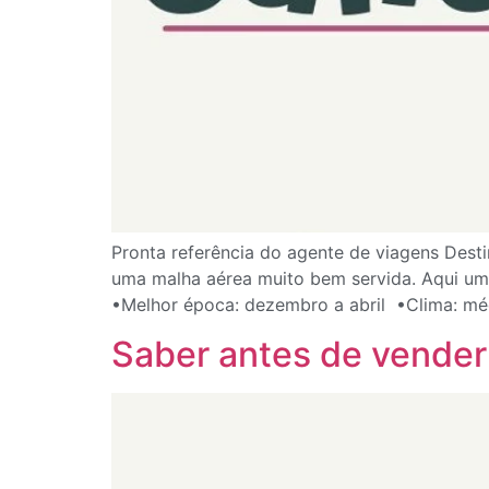
Pronta referência do agente de viagens Desti
uma malha aérea muito bem servida. Aqui uma 
•Melhor época: dezembro a abril ⁣ •Clima: mé
Saber antes de vender