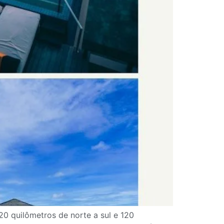
20 quilômetros de norte a sul e 120