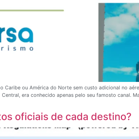
Caribe ou América do Norte sem custo adicional no aére
Central, era conhecido apenas pelo seu famosto canal. Mas
os oficiais de cada destino?