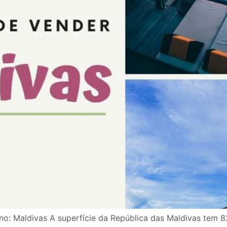
no: Maldivas A superfície da República das Maldivas tem 8