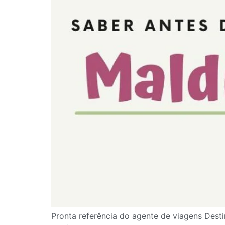
Pronta referência do agente de viagens Desti