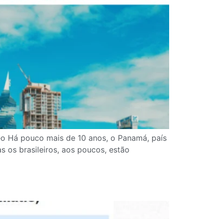
o Há pouco mais de 10 anos, o Panamá, país
 os brasileiros, aos poucos, estão