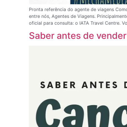
Pronta referência do agente de viagens Como
entre nós, Agentes de Viagens. Principalmen
oficial para consulta: o IATA Travel Centre. 
Saber antes de vende