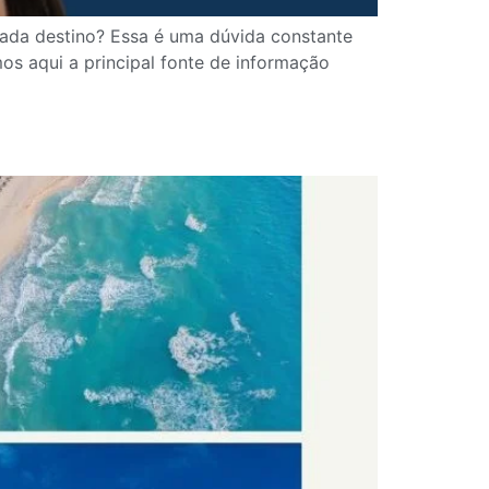
cada destino?⁣ Essa é uma dúvida constante
s aqui a principal fonte de informação