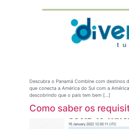
Descubra o Panamá Combine com destinos do 
que conecta a América do Sul com a América 
descobrindo que o país tem bem […]
Como saber os requisit