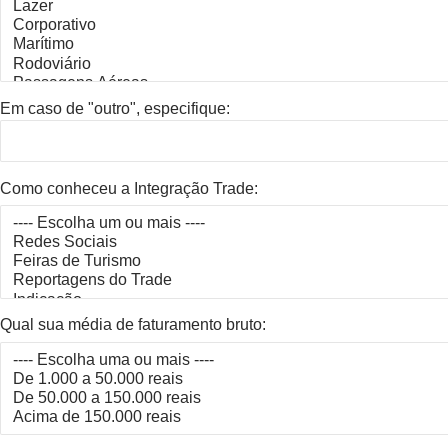
Em caso de "outro", especifique:
Como conheceu a Integração Trade:
Qual sua média de faturamento bruto: