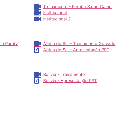
Treinamento - Korubo Safari Camp
Institucional
Institucional 2
 e Paraty
África do Sul - Treinamento Gravado
África do Sul - Apresentação PPT
Bolívia - Treinamento
Bolívia - Apresentação PPT