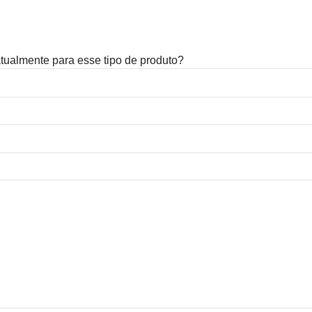
 atualmente para esse tipo de produto?