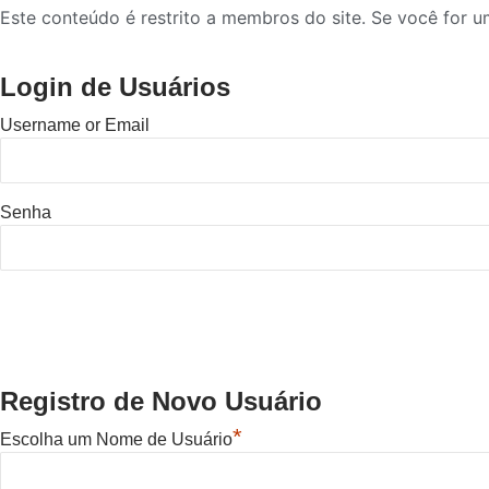
Este conteúdo é restrito a membros do site. Se você for um
Login de Usuários
Username or Email
Senha
Registro de Novo Usuário
*
Escolha um Nome de Usuário