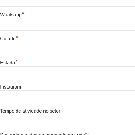
*
Whatsapp
*
Cidade
*
Estado
Instagram
Tempo de atividade no setor
*