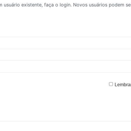
 usuário existente, faça o login. Novos usuários podem se 
Lembra