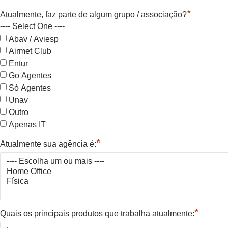
*
Atualmente, faz parte de algum grupo / associação?
---- Select One ----
Abav / Aviesp
Airmet Club
Entur
Go Agentes
Só Agentes
Unav
Outro
Apenas IT
*
Atualmente sua agência é:
*
Quais os principais produtos que trabalha atualmente: