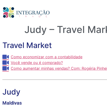
Judy – Travel Mar
Travel Market
Como economizar com a contabilidade
Você vende ou é comprado?
Como aumentar minhas vendas? Com: Rogéria Pinhe
Judy
Maldivas