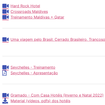
Hard Rock Hotel
Crossroads Maldives
Treinamento Maldivas + Qatar
Uma viagem pelo Brasil: Cerrado Brasileiro, Trancoso
Seychelles - Treinamento
Seychelles - Apresentação
Gramado - Com Casa Hotéis (Inverno e Natal 2022)
Material (vídeos, pdfs) dos hotéis