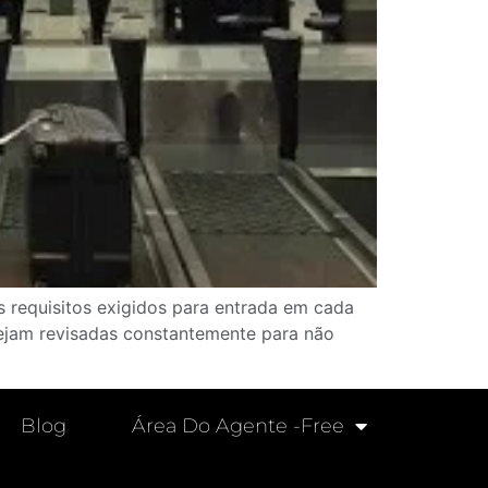
s requisitos exigidos para entrada em cada
sejam revisadas constantemente para não
Blog
Área Do Agente -free